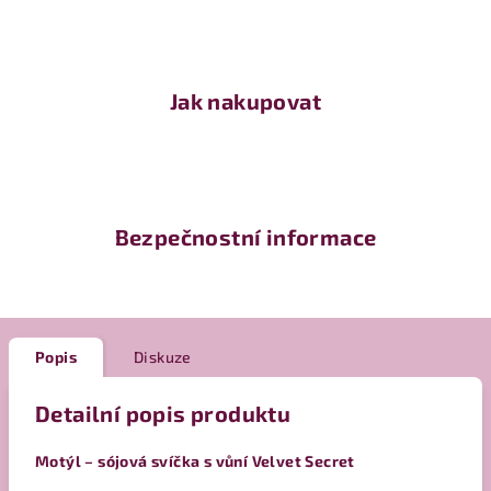
Jak nakupovat
Bezpečnostní informace
Popis
Diskuze
Detailní popis produktu
Motýl – sójová svíčka s vůní Velvet Secret