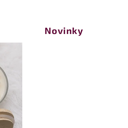
Novinky